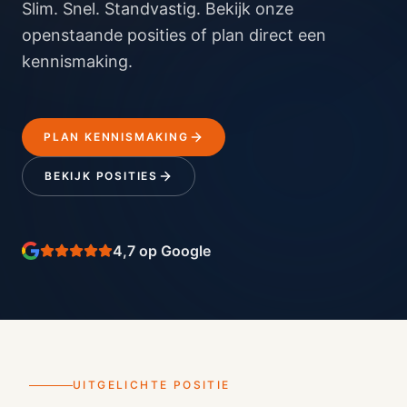
Slim. Snel. Standvastig. Bekijk onze
openstaande posities of plan direct een
kennismaking.
PLAN KENNISMAKING
BEKIJK POSITIES
4,7 op Google
UITGELICHTE POSITIE