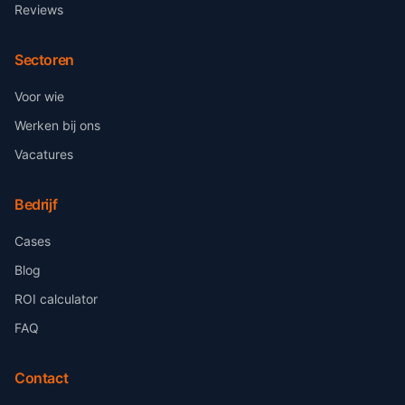
Reviews
Sectoren
Voor wie
Werken bij ons
Vacatures
Bedrijf
Cases
Blog
ROI calculator
FAQ
Contact