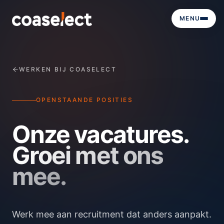
MENU
WERKEN BIJ COASELECT
OPENSTAANDE POSITIES
Onze vacatures.
Groei met ons
mee.
Werk mee aan recruitment dat anders aanpakt.