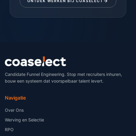
ONTDEK WERKEN BIJ COASELECT
Candidate Funnel Engineering. Stop met recruiters inhuren,
bouw een systeem dat voorspelbaar talent levert.
Navigatie
Over Ons
Werving en Selectie
RPO