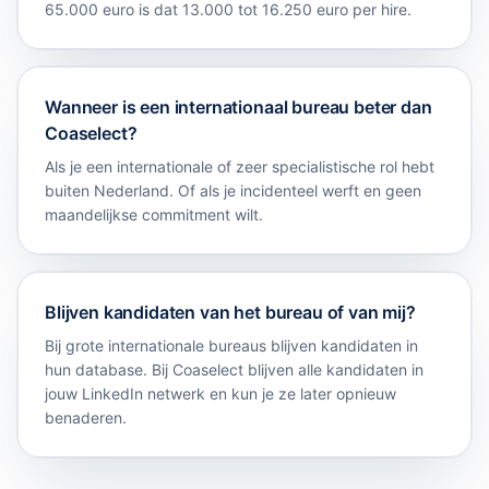
65.000 euro is dat 13.000 tot 16.250 euro per hire.
Wanneer is een internationaal bureau beter dan
Coaselect?
Als je een internationale of zeer specialistische rol hebt
buiten Nederland. Of als je incidenteel werft en geen
maandelijkse commitment wilt.
Blijven kandidaten van het bureau of van mij?
Bij grote internationale bureaus blijven kandidaten in
hun database. Bij Coaselect blijven alle kandidaten in
jouw LinkedIn netwerk en kun je ze later opnieuw
benaderen.