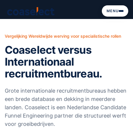
MENU
Vergelijking
Wereldwijde werving voor specialistische rollen
Coaselect versus
Internationaal
recruitmentbureau
.
Grote internationale recruitmentbureaus hebben
een brede database en dekking in meerdere
landen. Coaselect is een Nederlandse Candidate
Funnel Engineering partner die structureel werft
voor groeibedrijven.