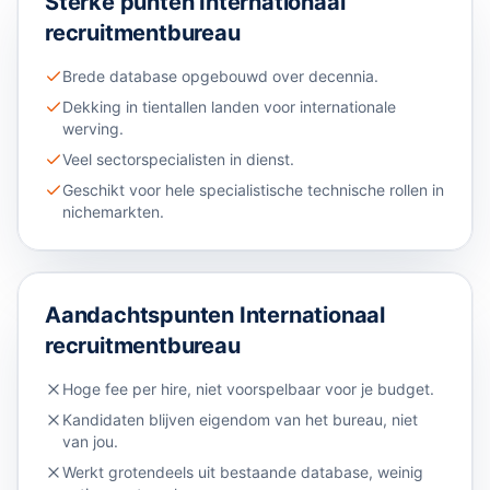
Sterke punten
Internationaal
recruitmentbureau
Brede database opgebouwd over decennia.
Dekking in tientallen landen voor internationale
werving.
Veel sectorspecialisten in dienst.
Geschikt voor hele specialistische technische rollen in
nichemarkten.
Aandachtspunten
Internationaal
recruitmentbureau
Hoge fee per hire, niet voorspelbaar voor je budget.
Kandidaten blijven eigendom van het bureau, niet
van jou.
Werkt grotendeels uit bestaande database, weinig