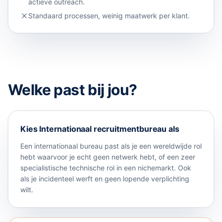
actieve outreach.
Standaard processen, weinig maatwerk per klant.
Welke past bij jou?
Kies
Internationaal recruitmentbureau
als
Een internationaal bureau past als je een wereldwijde rol
hebt waarvoor je echt geen netwerk hebt, of een zeer
specialistische technische rol in een nichemarkt. Ook
als je incidenteel werft en geen lopende verplichting
wilt.