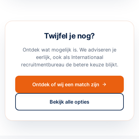
Twijfel je nog?
Ontdek wat mogelijk is. We adviseren je
eerlijk, ook als
Internationaal
recruitmentbureau
de betere keuze blijkt.
Ontdek of wij een match zijn
Bekijk alle opties