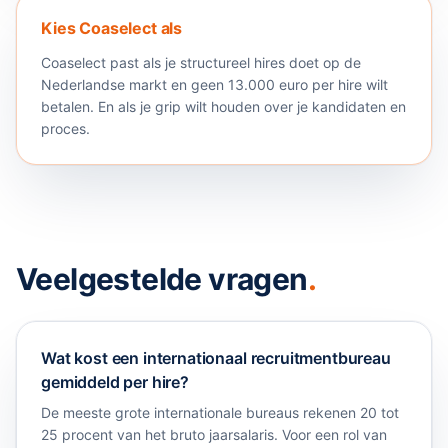
Kies Coaselect als
Coaselect past als je structureel hires doet op de
Nederlandse markt en geen 13.000 euro per hire wilt
betalen. En als je grip wilt houden over je kandidaten en
proces.
Veelgestelde vragen
.
Wat kost een internationaal recruitmentbureau
gemiddeld per hire?
De meeste grote internationale bureaus rekenen 20 tot
25 procent van het bruto jaarsalaris. Voor een rol van