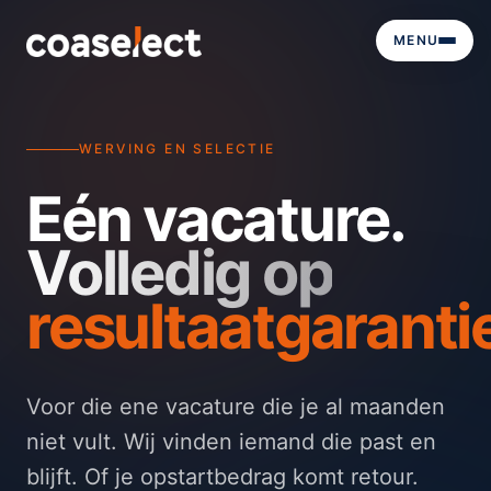
MENU
WERVING EN SELECTIE
Eén vacature.
Volledig op
resultaatgaranti
Voor die ene vacature die je al maanden
niet vult. Wij vinden iemand die past en
blijft. Of je opstartbedrag komt retour.