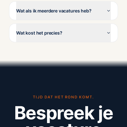
Wat als ik meerdere vacatures heb?
Wat kost het precies?
TIJD DAT HET ROND KOMT.
Bespreek je