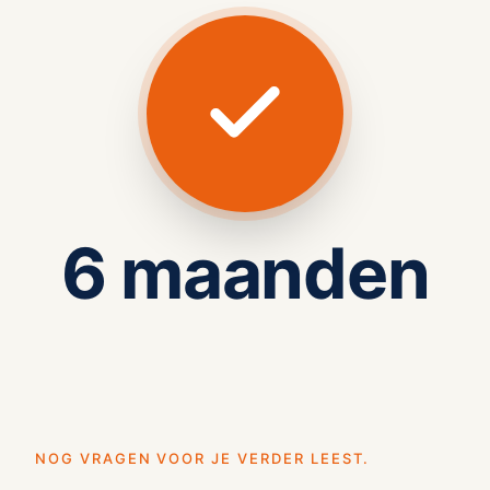
6 maanden
NOG VRAGEN VOOR JE VERDER LEEST.