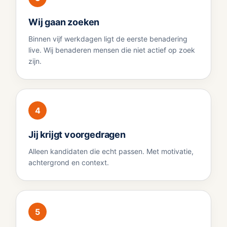
Wij gaan zoeken
Binnen vijf werkdagen ligt de eerste benadering
live. Wij benaderen mensen die niet actief op zoek
zijn.
4
Jij krijgt voorgedragen
Alleen kandidaten die echt passen. Met motivatie,
achtergrond en context.
5