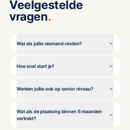
Veelgestelde
vragen
.
Wat als jullie niemand vinden?
Hoe snel start je?
Werken jullie ook op senior niveau?
Wat als de plaatsing binnen 6 maanden
vertrekt?