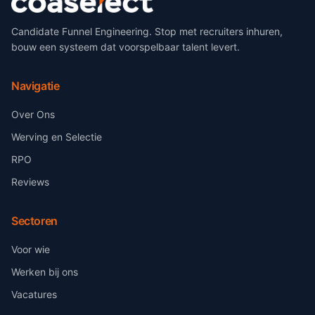
Candidate Funnel Engineering. Stop met recruiters inhuren,
bouw een systeem dat voorspelbaar talent levert.
Navigatie
Over Ons
Werving en Selectie
RPO
Reviews
Sectoren
Voor wie
Werken bij ons
Vacatures