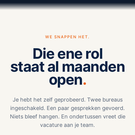
WE SNAPPEN HET.
Die ene rol
staat al maanden
open
Je hebt het zelf geprobeerd. Twee bureaus
ingeschakeld. Een paar gesprekken gevoerd.
Niets bleef hangen. En ondertussen vreet die
vacature aan je team.