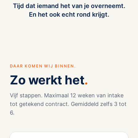
Tijd dat iemand het van je overneemt.
En het ook echt rond krijgt.
DAAR KOMEN WIJ BINNEN.
Zo werkt het
.
Vijf stappen. Maximaal 12 weken van intake
tot getekend contract. Gemiddeld zelfs 3 tot
6.