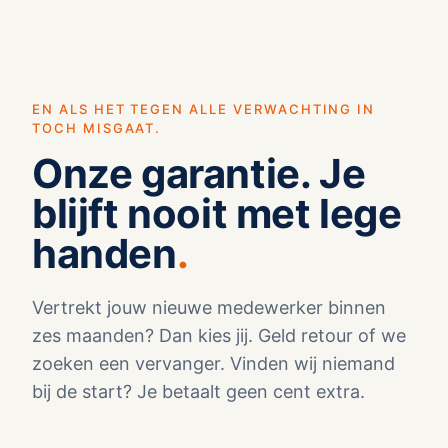
EN ALS HET TEGEN ALLE VERWACHTING IN
TOCH MISGAAT.
Onze garantie. Je
blijft nooit met lege
handen
Vertrekt jouw nieuwe medewerker binnen
zes maanden? Dan kies jij. Geld retour of we
zoeken een vervanger. Vinden wij niemand
bij de start? Je betaalt geen cent extra.